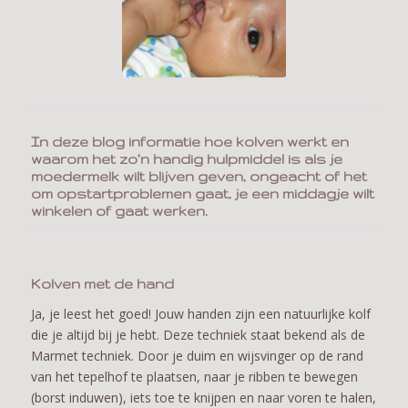
In deze blog informatie hoe kolven werkt en
waarom het zo’n handig hulpmiddel is als je
moedermelk wilt blijven geven, ongeacht of het
om opstartproblemen gaat, je een middagje wilt
winkelen of gaat werken.
Kolven met de hand
Ja, je leest het goed! Jouw handen zijn een natuurlijke kolf
die je altijd bij je hebt. Deze techniek staat bekend als de
Marmet techniek. Door je duim en wijsvinger op de rand
van het tepelhof te plaatsen, naar je ribben te bewegen
(borst induwen), iets toe te knijpen en naar voren te halen,