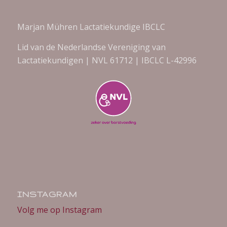
Marjan Mühren Lactatiekundige IBCLC
Lid van de Nederlandse Vereniging van
Lactatiekundigen | NVL 61712 | IBCLC L-42996
INSTAGRAM
Volg me op Instagram