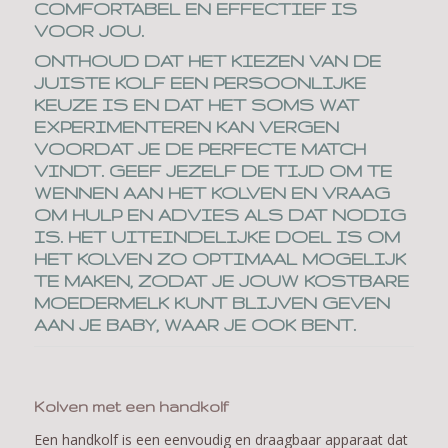
COMFORTABEL EN EFFECTIEF IS
VOOR JOU.
ONTHOUD DAT HET KIEZEN VAN DE
JUISTE KOLF EEN PERSOONLIJKE
KEUZE IS EN DAT HET SOMS WAT
EXPERIMENTEREN KAN VERGEN
VOORDAT JE DE PERFECTE MATCH
VINDT. GEEF JEZELF DE TIJD OM TE
WENNEN AAN HET KOLVEN EN VRAAG
OM HULP EN ADVIES ALS DAT NODIG
IS. HET UITEINDELIJKE DOEL IS OM
HET KOLVEN ZO OPTIMAAL MOGELIJK
TE MAKEN, ZODAT JE JOUW KOSTBARE
MOEDERMELK KUNT BLIJVEN GEVEN
AAN JE BABY, WAAR JE OOK BENT.
Kolven met een handkolf
Een handkolf is een eenvoudig en draagbaar apparaat dat