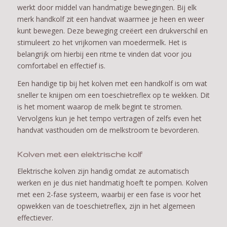
werkt door middel van handmatige bewegingen. Bij elk
merk handkolf zit een handvat waarmee je heen en weer
kunt bewegen. Deze beweging creëert een drukverschil en
stimuleert zo het vrijkomen van moedermelk. Het is
belangrijk om hierbij een ritme te vinden dat voor jou
comfortabel en effectief is.
Een handige tip bij het kolven met een handkolf is om wat
sneller te knijpen om een toeschietreflex op te wekken. Dit
is het moment waarop de melk begint te stromen.
Vervolgens kun je het tempo vertragen of zelfs even het
handvat vasthouden om de melkstroom te bevorderen.
Kolven met een elektrische kolf
Elektrische kolven zijn handig omdat ze automatisch
werken en je dus niet handmatig hoeft te pompen. Kolven
met een 2-fase systeem, waarbij er een fase is voor het
opwekken van de toeschietreflex, zijn in het algemeen
effectiever.