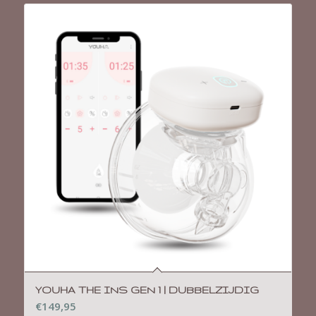
YOUHA THE INS GEN 1 | DUBBELZIJDIG
€
149,95