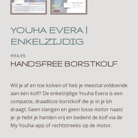
YOUHA EVERA |
ENKELZIJDIG
€
94,95
HANDSFREE BORSTKOLF
Wil je af en toe kolven of heb je meestal voldoende
aan één kolf? De enkelzijdige Youha Evera is een
compacte, draadloze borstkolf die je in je bh
draagt. Geen slangen en geen losse motor naast
je: je hebt je handen vrij en bedient de kolf via de
My Youha-app of rechtstreeks op de motor.