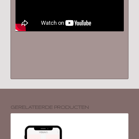
GERELATEERDE PRODUCTEN