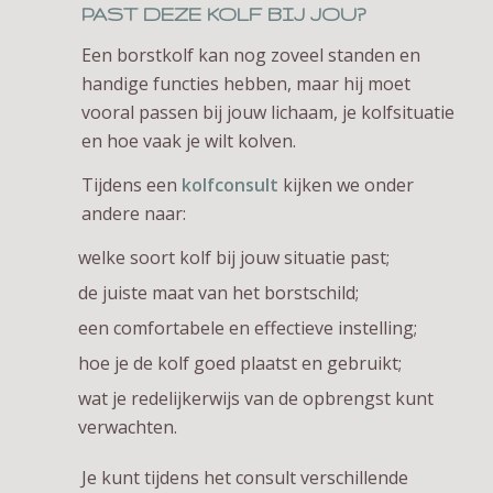
PAST DEZE KOLF BIJ JOU?
Een borstkolf kan nog zoveel standen en
handige functies hebben, maar hij moet
vooral passen bij jouw lichaam, je kolfsituatie
en hoe vaak je wilt kolven.
Tijdens een
kolfconsult
kijken we onder
andere naar:
welke soort kolf bij jouw situatie past;
de juiste maat van het borstschild;
een comfortabele en effectieve instelling;
hoe je de kolf goed plaatst en gebruikt;
wat je redelijkerwijs van de opbrengst kunt
verwachten.
Je kunt tijdens het consult verschillende