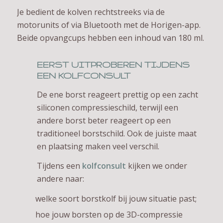
Je bedient de kolven rechtstreeks via de
motorunits of via Bluetooth met de Horigen-app.
Beide opvangcups hebben een inhoud van 180 ml.
EERST UITPROBEREN TIJDENS
EEN KOLFCONSULT
De ene borst reageert prettig op een zacht
siliconen compressieschild, terwijl een
andere borst beter reageert op een
traditioneel borstschild. Ook de juiste maat
en plaatsing maken veel verschil.
Tijdens een
kolfconsult
kijken we onder
andere naar:
welke soort borstkolf bij jouw situatie past;
hoe jouw borsten op de 3D-compressie