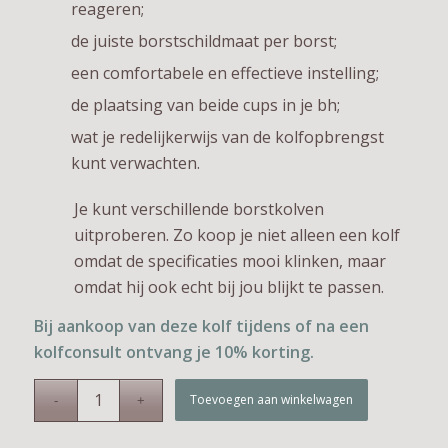
reageren;
de juiste borstschildmaat per borst;
een comfortabele en effectieve instelling;
de plaatsing van beide cups in je bh;
wat je redelijkerwijs van de kolfopbrengst
kunt verwachten.
Je kunt verschillende borstkolven
uitproberen. Zo koop je niet alleen een kolf
omdat de specificaties mooi klinken, maar
omdat hij ook echt bij jou blijkt te passen.
Bij aankoop van deze kolf tijdens of na een
kolfconsult ontvang je 10% korting.
Toevoegen aan winkelwagen