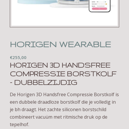
HORIGEN WEARABLE
€
255,00
HORIGEN 3D HANDSFREE
COMPRESSIE BORSTKOLF
– DUBBELZIJDIG
De Horigen 3D Handsfree Compressie Borstkolf is
een dubbele draadloze borstkolf die je volledig in
je bh draagt. Het zachte siliconen borstschild
combineert vacuüm met ritmische druk op de
tepelhof.