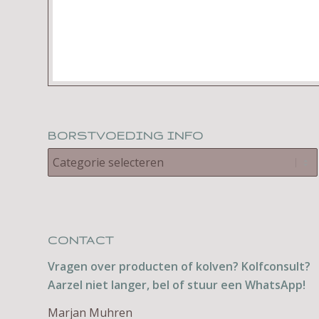
BORSTVOEDING INFO
CONTACT
Vragen over producten of kolven? Kolfconsult?
Aarzel niet langer, bel of stuur een WhatsApp!
Marjan Muhren