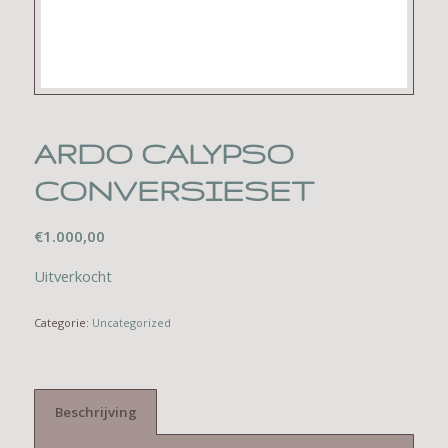
ARDO CALYPSO
CONVERSIESET
€
1.000,00
Uitverkocht
Categorie:
Uncategorized
Beschrijving