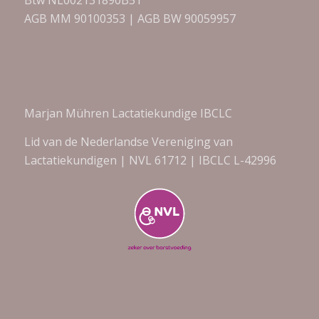
AGB MM 90100353 | AGB BW 90059957
Marjan Mühren Lactatiekundige IBCLC
Lid van de Nederlandse Vereniging van
Lactatiekundigen | NVL 61712 | IBCLC L-42996