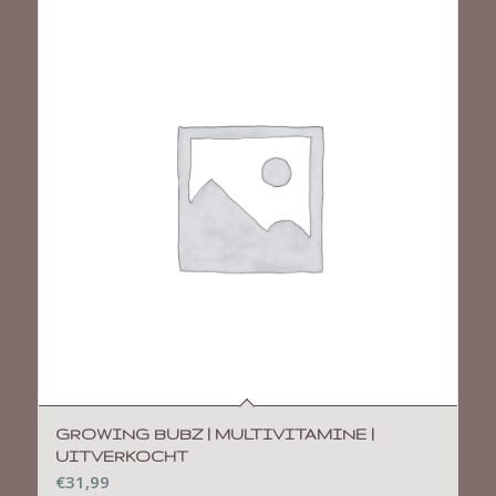
GROWING BUBZ | MULTIVITAMINE |
UITVERKOCHT
€
31,99